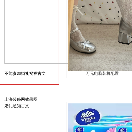
不能参加婚礼祝福古文
万元电脑装机配置
上海装修网效果图
婚礼通知古文