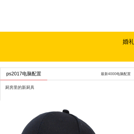
婚
ps2017电脑配置
最新4000电脑配置
厨房里的新厨具