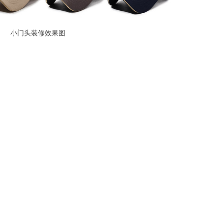
小门头装修效果图