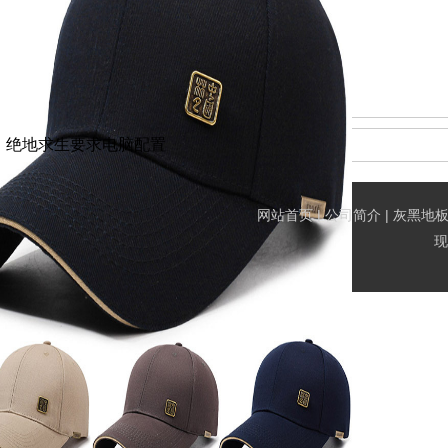
绝地求生要求电脑配置
网站首页
|
公司简介
|
灰黑地
现