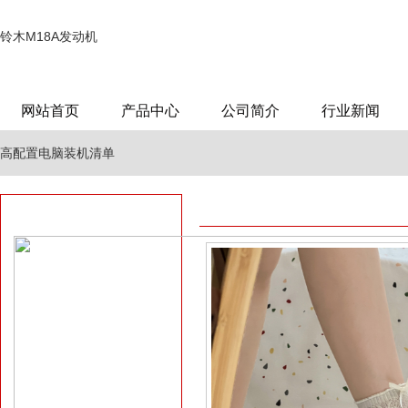
铃木M18A发动机
网站首页
产品中心
公司简介
行业新闻
高配置电脑装机清单
发动机舱温度
电脑配置咨询微信